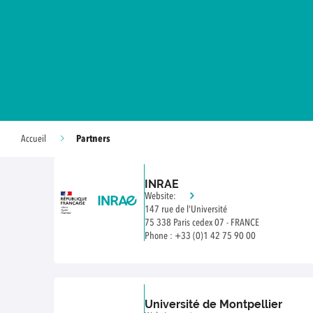
Partners
Accueil
INRAE
Website:
147 rue de l'Université
75 338 Paris cedex 07 - FRANCE
Phone : +33 (0)1 42 75 90 00
Université de Montpellier